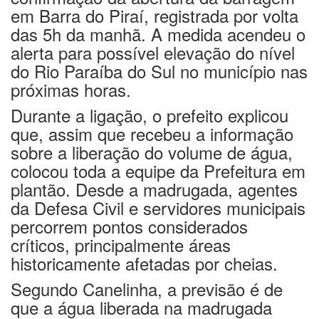
em Barra do Piraí, registrada por volta
das 5h da manhã. A medida acendeu o
alerta para possível elevação do nível
do Rio Paraíba do Sul no município nas
próximas horas.
Durante a ligação, o prefeito explicou
que, assim que recebeu a informação
sobre a liberação do volume de água,
colocou toda a equipe da Prefeitura em
plantão. Desde a madrugada, agentes
da Defesa Civil e servidores municipais
percorrem pontos considerados
críticos, principalmente áreas
historicamente afetadas por cheias.
Segundo Canelinha, a previsão é de
que a água liberada na madrugada