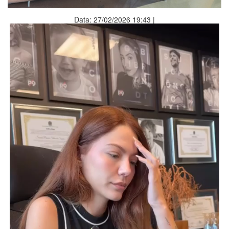
Data: 27/02/2026 19:43 |