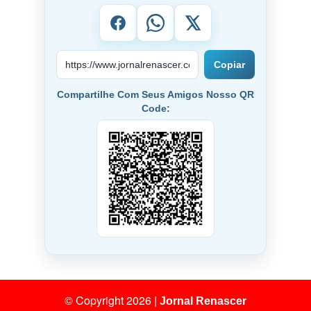
Copiar
Compartilhe Com Seus Amigos Nosso QR
Code:
© Copyright 2026
|
Jornal Renascer