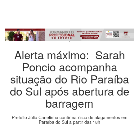
Alerta máximo: Sarah
Poncio acompanha
situação do Rio Paraíba
do Sul após abertura de
barragem
Prefeito Júlio Canelinha confirma risco de alagamentos em
Paraíba do Sul a partir das 18h