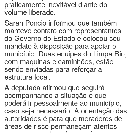
praticamente inevitável diante do
volume liberado.
Sarah Poncio informou que também
manteve contato com representantes
do Governo do Estado e colocou seu
mandato à disposição para apoiar o
município. Duas equipes do Limpa Rio,
com máquinas e caminhões, estão
sendo enviadas para reforçar a
estrutura local.
A deputada afirmou que seguirá
acompanhando a situação e que
poderá ir pessoalmente ao município,
caso seja necessário. A orientação das
autoridades é para que moradores de
áreas de risco permaneçam atentos