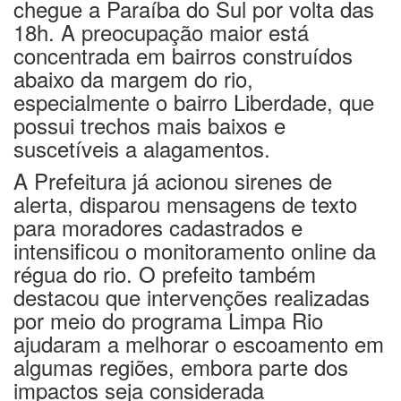
chegue a Paraíba do Sul por volta das
18h. A preocupação maior está
concentrada em bairros construídos
abaixo da margem do rio,
especialmente o bairro Liberdade, que
possui trechos mais baixos e
suscetíveis a alagamentos.
A Prefeitura já acionou sirenes de
alerta, disparou mensagens de texto
para moradores cadastrados e
intensificou o monitoramento online da
régua do rio. O prefeito também
destacou que intervenções realizadas
por meio do programa Limpa Rio
ajudaram a melhorar o escoamento em
algumas regiões, embora parte dos
impactos seja considerada