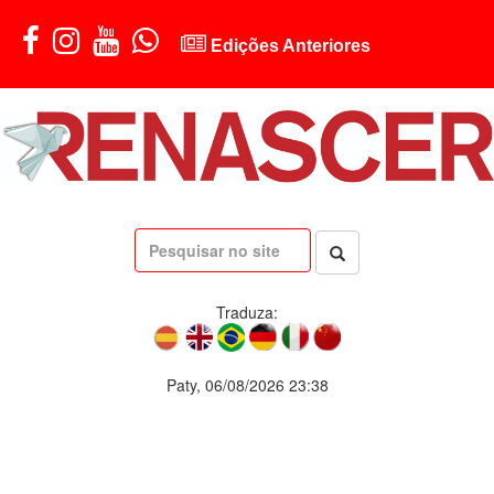
Edições Anteriores
Traduza:
Paty, 06/08/2026 23:38