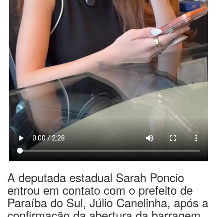
A deputada estadual Sarah Poncio
entrou em contato com o prefeito de
Paraíba do Sul, Júlio Canelinha, após a
confirmação da abertura da barragem