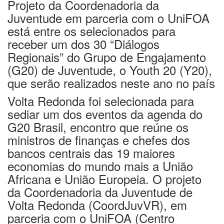
Projeto
da Coordenadoria da
Juventude em parceria com o UniFOA
está entre os selecionados para
receber um dos 30 “Diálogos
Regionais” do Grupo de Engajamento
(G20) de Juventude, o Youth 20 (Y20),
que serão realizados neste ano no país
Volta Redonda foi selecionada para
sediar um dos eventos da agenda do
G20 Brasil, encontro que reúne os
ministros de finanças e chefes dos
bancos centrais das 19 maiores
economias do mundo mais a União
Africana e União Europeia. O projeto
da Coordenadoria da Juventude de
Volta Redonda (CoordJuvVR), em
parceria com o UniFOA (Centro