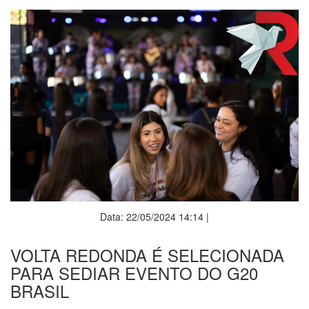
Data: 22/05/2024 14:14 |
VOLTA REDONDA É SELECIONADA
PARA SEDIAR EVENTO DO G20
BRASIL