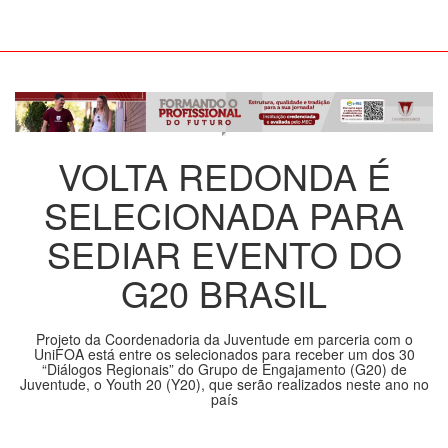
VOLTA REDONDA É
SELECIONADA PARA
SEDIAR EVENTO DO
G20 BRASIL
Projeto da Coordenadoria da Juventude em parceria com o
UniFOA está entre os selecionados para receber um dos 30
“Diálogos Regionais” do Grupo de Engajamento (G20) de
Juventude, o Youth 20 (Y20), que serão realizados neste ano no
país