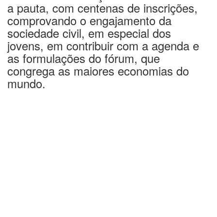
a pauta, com centenas de inscrições,
comprovando o engajamento da
sociedade civil, em especial dos
jovens, em contribuir com a agenda e
as formulações do fórum, que
congrega as maiores economias do
mundo.