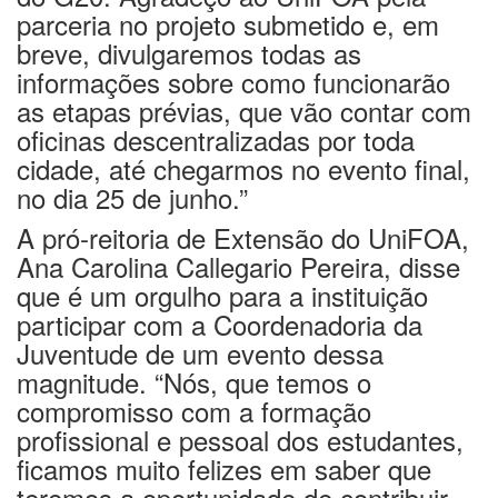
parceria no projeto submetido e, em
breve, divulgaremos todas as
informações sobre como funcionarão
as etapas prévias, que vão contar com
oficinas descentralizadas por toda
cidade, até chegarmos no evento final,
no dia 25 de junho.”
A pró-reitoria de Extensão do UniFOA,
Ana Carolina Callegario Pereira, disse
que é um orgulho para a instituição
participar com a Coordenadoria da
Juventude de um evento dessa
magnitude. “Nós, que temos o
compromisso com a formação
profissional e pessoal dos estudantes,
ficamos muito felizes em saber que
teremos a oportunidade de contribuir