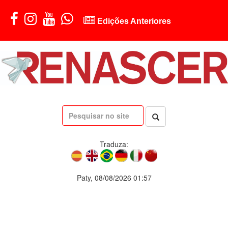
Edições Anteriores
Traduza:
Paty, 08/08/2026 01:57