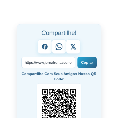
Compartilhe!
Copiar
Compartilhe Com Seus Amigos Nosso QR
Code: