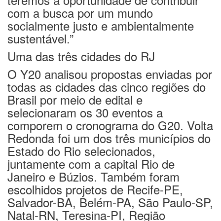
com a busca por um mundo
socialmente justo e ambientalmente
sustentável.”
Uma das três cidades do RJ
O Y20 analisou propostas enviadas por
todas as cidades das cinco regiões do
Brasil por meio de edital e
selecionaram os 30 eventos a
comporem o cronograma do G20. Volta
Redonda foi um dos três municípios do
Estado do Rio selecionados,
juntamente com a capital Rio de
Janeiro e Búzios. Também foram
escolhidos projetos de Recife-PE,
Salvador-BA, Belém-PA, São Paulo-SP,
Natal-RN, Teresina-PI, Região