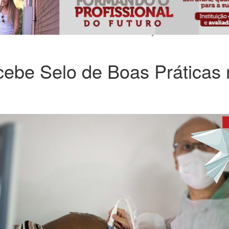
cebe Selo de Boas Práticas 