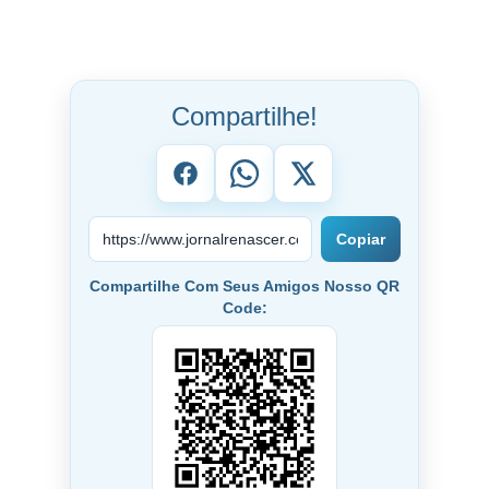
Compartilhe!
Copiar
Compartilhe Com Seus Amigos Nosso QR
Code: