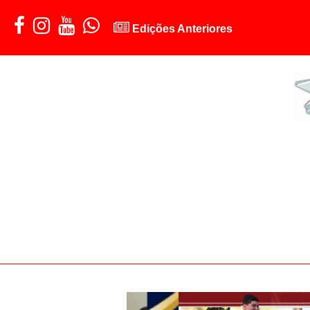
Edições Anteriores