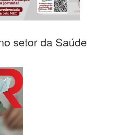
no setor da Saúde