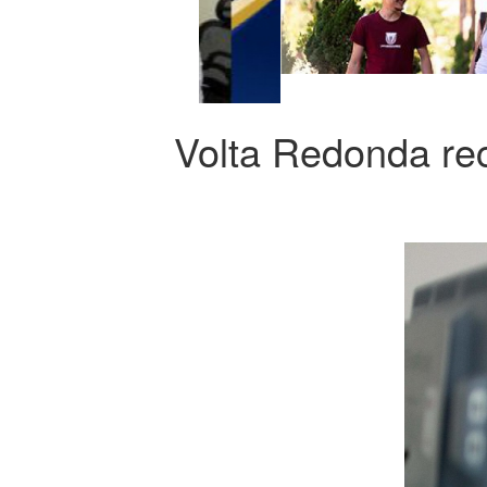
Volta Redonda re