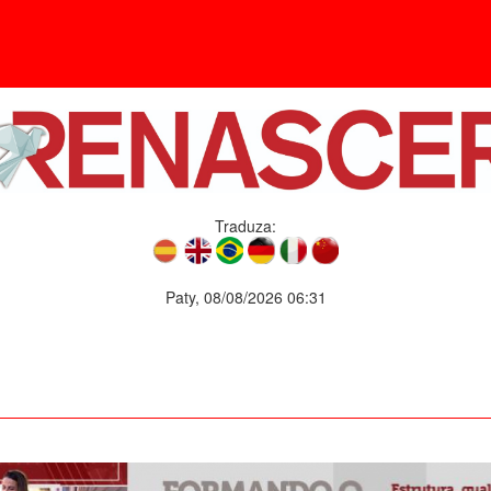
Traduza:
Paty, 08/08/2026 06:31