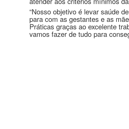
“Nosso objetivo é levar saúde d
para com as gestantes e as mãe
Práticas graças ao excelente tr
vamos fazer de tudo para consegu