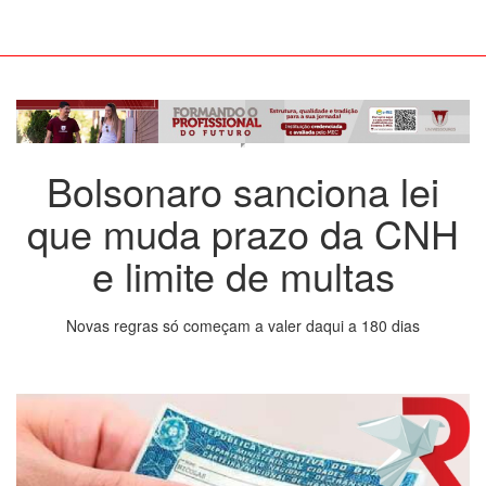
Bolsonaro sanciona lei
que muda prazo da CNH
e limite de multas
Novas regras só começam a valer daqui a 180 dias