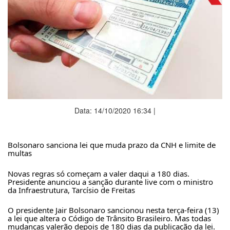
Data: 14/10/2020 16:34 |
Bolsonaro sanciona lei que muda prazo da CNH e limite de 
multas
Novas regras só começam a valer daqui a 180 dias. 
Presidente anunciou a sanção durante live com o ministro 
da Infraestrutura, Tarcísio de Freitas
O presidente Jair Bolsonaro sancionou nesta terça-feira (13) 
a lei que altera o Código de Trânsito Brasileiro. Mas todas 
mudanças valerão depois de 180 dias da publicação da lei. 