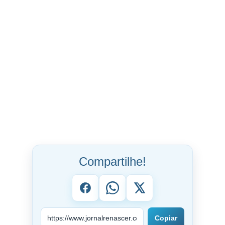
Compartilhe!
Copiar