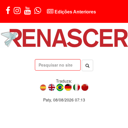
Edições Anteriores
Traduza:
Paty, 08/08/2026 07:13