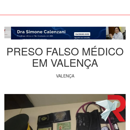
PRESO FALSO MÉDICO
EM VALENÇA
VALENÇA