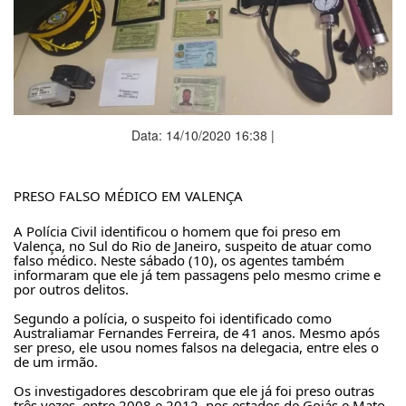
Data: 14/10/2020 16:38 |
PRESO FALSO MÉDICO EM VALENÇA 
A Polícia Civil identificou o homem que foi preso em 
Valença, no Sul do Rio de Janeiro, suspeito de atuar como 
falso médico. Neste sábado (10), os agentes também 
informaram que ele já tem passagens pelo mesmo crime e 
por outros delitos.
Segundo a polícia, o suspeito foi identificado como 
Australiamar Fernandes Ferreira, de 41 anos. Mesmo após 
ser preso, ele usou nomes falsos na delegacia, entre eles o 
de um irmão. 
Os investigadores descobriram que ele já foi preso outras 