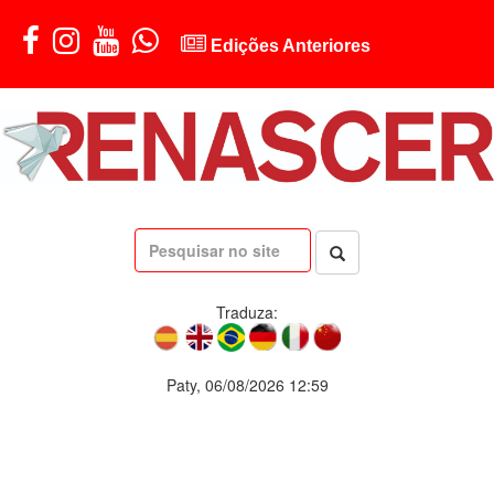
Edições Anteriores
Traduza:
Paty, 06/08/2026 12:59