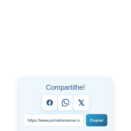
Compartilhe!
Copiar