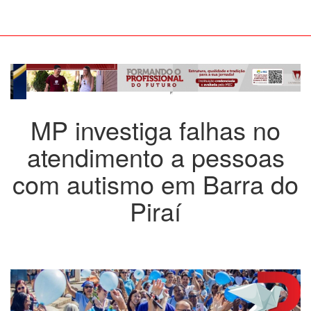
MP investiga falhas no
atendimento a pessoas
com autismo em Barra do
Piraí