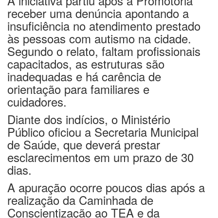
receber uma denúncia apontando a
insuficiência no atendimento prestado
às pessoas com autismo na cidade.
Segundo o relato, faltam profissionais
capacitados, as estruturas são
inadequadas e há carência de
orientação para familiares e
cuidadores.
Diante dos indícios, o Ministério
Público oficiou a Secretaria Municipal
de Saúde, que deverá prestar
esclarecimentos em um prazo de 30
dias.
A apuração ocorre poucos dias após a
realização da Caminhada de
Conscientização ao TEA e da