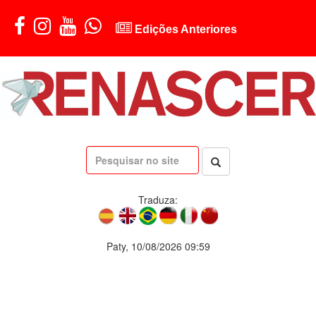
Edições Anteriores
Traduza:
Paty, 10/08/2026 09:59