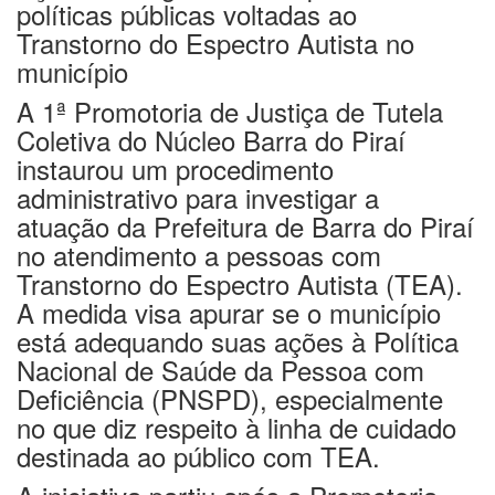
políticas públicas voltadas ao
Transtorno do Espectro Autista no
município
A 1ª Promotoria de Justiça de Tutela
Coletiva do Núcleo Barra do Piraí
instaurou um procedimento
administrativo para investigar a
atuação da Prefeitura de Barra do Piraí
no atendimento a pessoas com
Transtorno do Espectro Autista (TEA).
A medida visa apurar se o município
está adequando suas ações à Política
Nacional de Saúde da Pessoa com
Deficiência (PNSPD), especialmente
no que diz respeito à linha de cuidado
destinada ao público com TEA.
A iniciativa partiu após a Promotoria