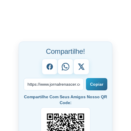
Compartilhe!
Copiar
Compartilhe Com Seus Amigos Nosso QR
Code: