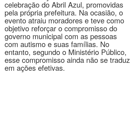
celebração do Abril Azul, promovidas
pela própria prefeitura. Na ocasião, o
evento atraiu moradores e teve como
objetivo reforçar o compromisso do
governo municipal com as pessoas
com autismo e suas famílias. No
entanto, segundo o Ministério Público,
esse compromisso ainda não se traduz
em ações efetivas.