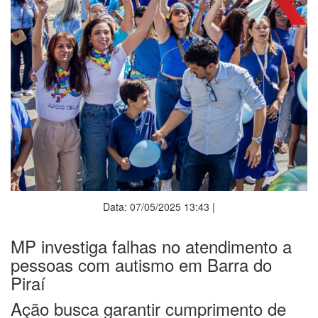
Data: 07/05/2025 13:43 |
MP investiga falhas no atendimento a
pessoas com autismo em Barra do
Piraí
Ação busca garantir cumprimento de