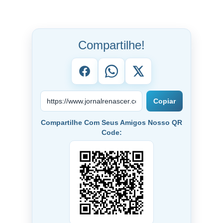
Compartilhe!
Copiar
Compartilhe Com Seus Amigos Nosso QR
Code: