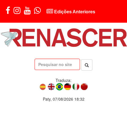
Edições Anteriores
Traduza:
Paty, 07/08/2026 18:32