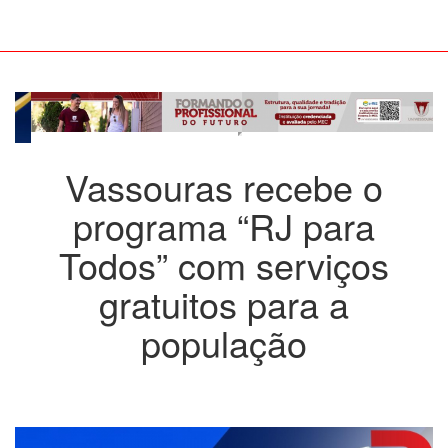
Vassouras recebe o
programa “RJ para
Todos” com serviços
gratuitos para a
população