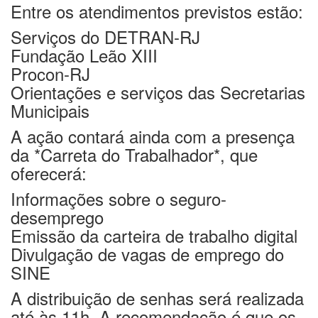
Entre os atendimentos previstos estão:
Serviços do DETRAN-RJ
Fundação Leão XIII
Procon-RJ
Orientações e serviços das Secretarias
Municipais
A ação contará ainda com a presença
da *Carreta do Trabalhador*, que
oferecerá:
Informações sobre o seguro-
desemprego
Emissão da carteira de trabalho digital
Divulgação de vagas de emprego do
SINE
A distribuição de senhas será realizada
até às 11h. A recomendação é que os