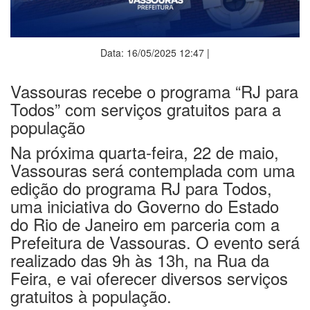
Data: 16/05/2025 12:47 |
Vassouras recebe o programa “RJ para
Todos” com serviços gratuitos para a
população
Na próxima quarta-feira, 22 de maio,
Vassouras será contemplada com uma
edição do programa RJ para Todos,
uma iniciativa do Governo do Estado
do Rio de Janeiro em parceria com a
Prefeitura de Vassouras. O evento será
realizado das 9h às 13h, na Rua da
Feira, e vai oferecer diversos serviços
gratuitos à população.