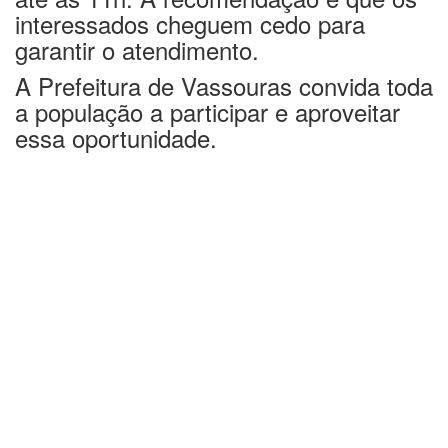
interessados cheguem cedo para
garantir o atendimento.
A Prefeitura de Vassouras convida toda
a população a participar e aproveitar
essa oportunidade.