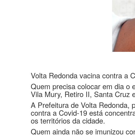
Volta Redonda vacina contra a 
Quem precisa colocar em dia o e
Vila Mury, Retiro II, Santa Cruz
A Prefeitura de Volta Redonda, 
contra a Covid-19 está concent
os territórios da cidade.