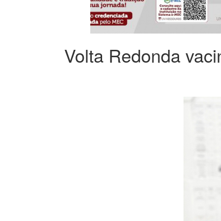
Volta Redonda vaci