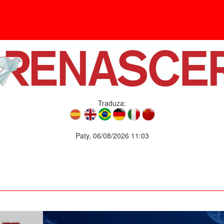
Traduza:
Paty, 06/08/2026 11:03