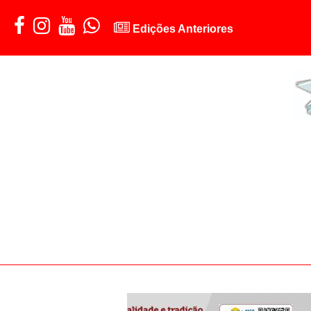
Edições Anteriores