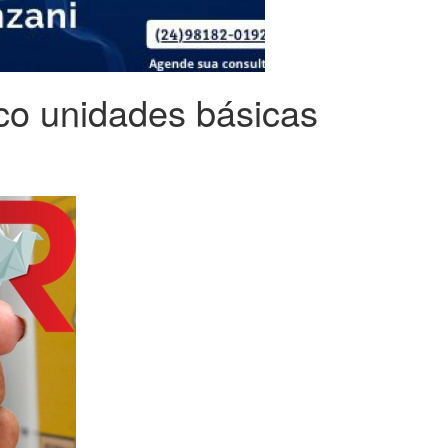
co unidades básicas