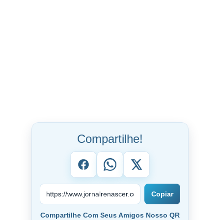
Compartilhe!
Copiar