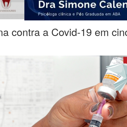
na contra a Covid-19 em cin