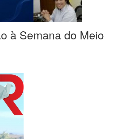
ção à Semana do Meio