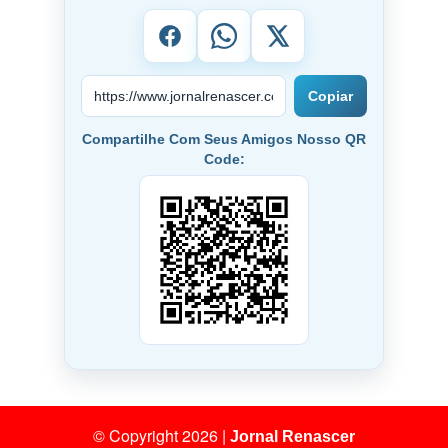
Compartilhe!
Copiar
Compartilhe Com Seus Amigos Nosso QR
Code: