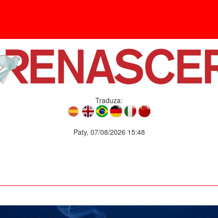
Traduza:
Paty, 07/08/2026 15:48