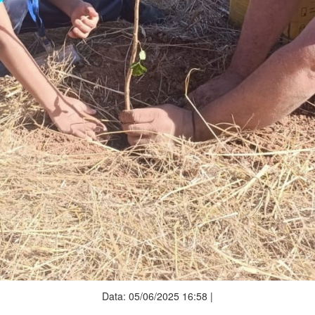
Data: 05/06/2025 16:58 |