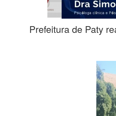
Prefeitura de Paty 