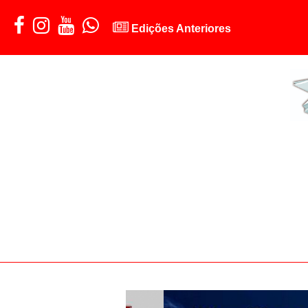
Edições Anteriores