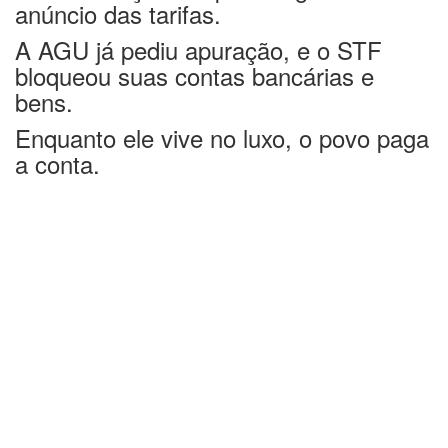
anúncio das tarifas.
A AGU já pediu apuração, e o STF
bloqueou suas contas bancárias e
bens.
Enquanto ele vive no luxo, o povo paga
a conta.