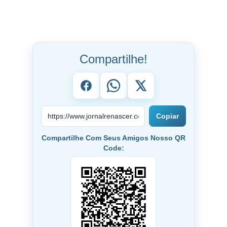
Compartilhe!
Copiar
Compartilhe Com Seus Amigos Nosso QR
Code: