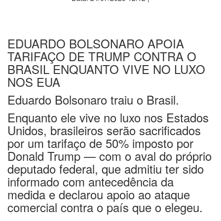
EDUARDO BOLSONARO APOIA
TARIFAÇO DE TRUMP CONTRA O
BRASIL ENQUANTO VIVE NO LUXO
NOS EUA
Eduardo Bolsonaro traiu o Brasil.
Enquanto ele vive no luxo nos Estados
Unidos, brasileiros serão sacrificados
por um tarifaço de 50% imposto por
Donald Trump — com o aval do próprio
deputado federal, que admitiu ter sido
informado com antecedência da
medida e declarou apoio ao ataque
comercial contra o país que o elegeu.