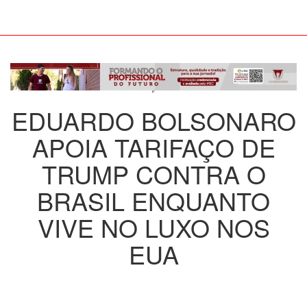
EDUARDO BOLSONARO
APOIA TARIFAÇO DE
TRUMP CONTRA O
BRASIL ENQUANTO
VIVE NO LUXO NOS
EUA