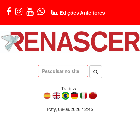
Edições Anteriores
Traduza:
Paty, 06/08/2026 12:45