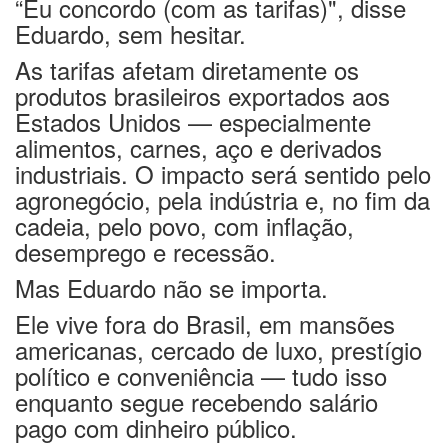
“Eu concordo (com as tarifas)", disse
Eduardo, sem hesitar.
As tarifas afetam diretamente os
produtos brasileiros exportados aos
Estados Unidos — especialmente
alimentos, carnes, aço e derivados
industriais. O impacto será sentido pelo
agronegócio, pela indústria e, no fim da
cadeia, pelo povo, com inflação,
desemprego e recessão.
Mas Eduardo não se importa.
Ele vive fora do Brasil, em mansões
americanas, cercado de luxo, prestígio
político e conveniência — tudo isso
enquanto segue recebendo salário
pago com dinheiro público.