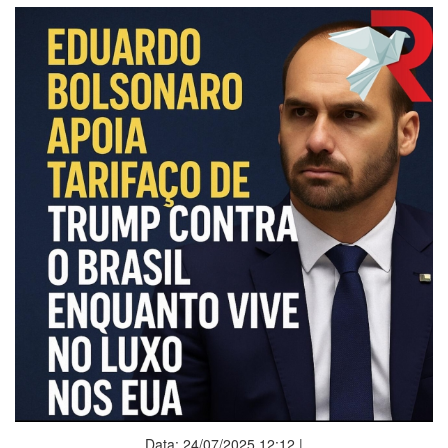
Data: 24/07/2025 12:12 |