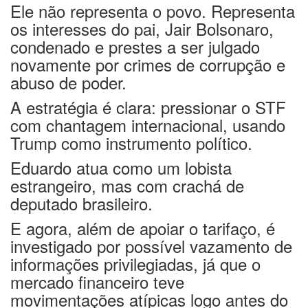
Ele não representa o povo. Representa
os interesses do pai, Jair Bolsonaro,
condenado e prestes a ser julgado
novamente por crimes de corrupção e
abuso de poder.
A estratégia é clara: pressionar o STF
com chantagem internacional, usando
Trump como instrumento político.
Eduardo atua como um lobista
estrangeiro, mas com crachá de
deputado brasileiro.
E agora, além de apoiar o tarifaço, é
investigado por possível vazamento de
informações privilegiadas, já que o
mercado financeiro teve
movimentações atípicas logo antes do