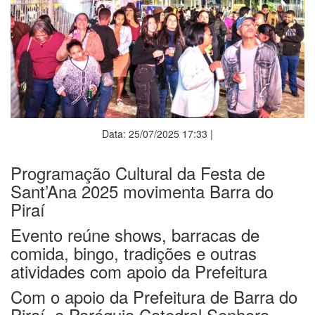
Data: 25/07/2025 17:33 |
Programação Cultural da Festa de
Sant’Ana 2025 movimenta Barra do
Piraí
Evento reúne shows, barracas de
comida, bingo, tradições e outras
atividades com apoio da Prefeitura
Com o apoio da Prefeitura de Barra do
Piraí, a Paróquia Catedral Senhora