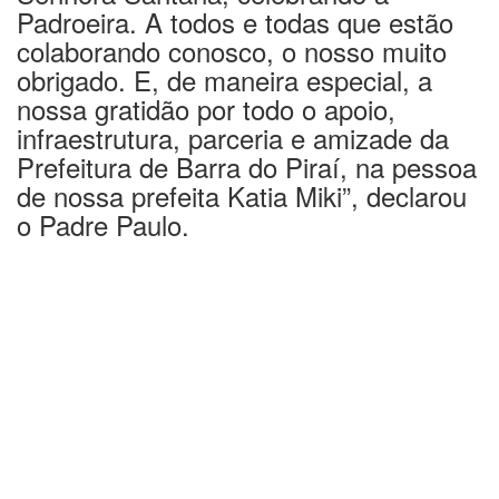
Padroeira. A todos e todas que estão
colaborando conosco, o nosso muito
obrigado. E, de maneira especial, a
nossa gratidão por todo o apoio,
infraestrutura, parceria e amizade da
Prefeitura de Barra do Piraí, na pessoa
de nossa prefeita Katia Miki”, declarou
o Padre Paulo.