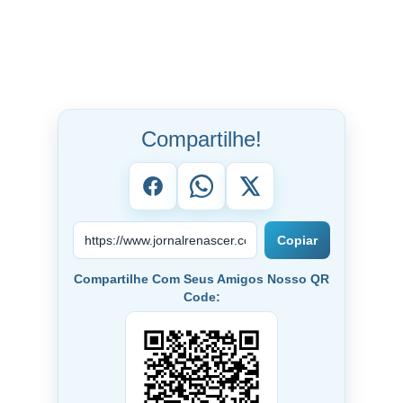
Compartilhe!
Copiar
Compartilhe Com Seus Amigos Nosso QR
Code: