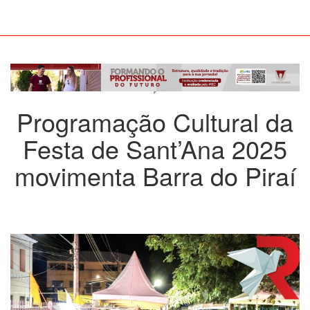
Programação Cultural da
Festa de Sant’Ana 2025
movimenta Barra do Piraí