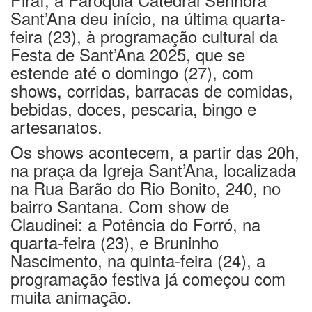
Sant’Ana deu início, na última quarta-
feira (23), à programação cultural da
Festa de Sant’Ana 2025, que se
estende até o domingo (27), com
shows, corridas, barracas de comidas,
bebidas, doces, pescaria, bingo e
artesanatos.
Os shows acontecem, a partir das 20h,
na praça da Igreja Sant’Ana, localizada
na Rua Barão do Rio Bonito, 240, no
bairro Santana. Com show de
Claudinei: a Potência do Forró, na
quarta-feira (23), e Bruninho
Nascimento, na quinta-feira (24), a
programação festiva já começou com
muita animação.