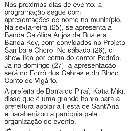
Nos próximos dias de evento, a
programação segue com
apresentações de nome no município.
Na sexta-feira (25), se apresenta a
Banda Católica Anjos da Rua e a
Banda Koy, com convidados no Projeto
Samba e Choro. No sábado (26), o
show fica por conta do cantor Pedrão.
Já no domingo (27), a apresentação
será do Forró dus Cabras e do Bloco
Conto do Vigário.
A prefeita de Barra do Piraí, Katia Miki,
disse que é uma grande honra para a
prefeitura apoiar a Festa de Sant’Ana,
e parabenizou a paróquia pela
organização do evento.