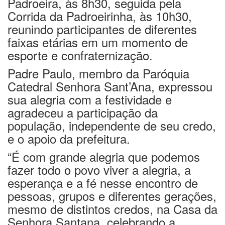
Padroeira, às 8h30, seguida pela
Corrida da Padroeirinha, às 10h30,
reunindo participantes de diferentes
faixas etárias em um momento de
esporte e confraternização.
Padre Paulo, membro da Paróquia
Catedral Senhora Sant’Ana, expressou
sua alegria com a festividade e
agradeceu a participação da
população, independente de seu credo,
e o apoio da prefeitura.
“É com grande alegria que podemos
fazer todo o povo viver a alegria, a
esperança e a fé nesse encontro de
pessoas, grupos e diferentes gerações,
mesmo de distintos credos, na Casa da
Senhora Santana, celebrando a