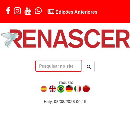
Edições Anteriores
Traduza:
Paty, 08/08/2026 00:19