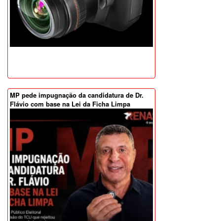
MP pede impugnação da candidatura de Dr.
Flávio com base na Lei da Ficha Limpa