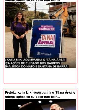
Prefeita Katia Miki acompanha o 'Tá na Área' e
reforça ações de cuidado nos bair…