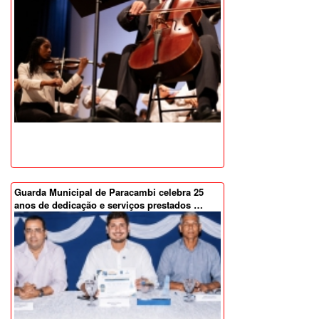
Guarda Municipal de Paracambi celebra 25
anos de dedicação e serviços prestados …