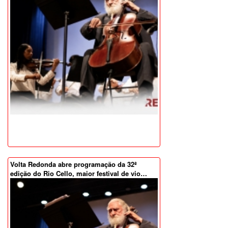
Volta Redonda abre programação da 32ª
edição do Rio Cello, maior festival de vio…