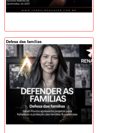
Defesa das famílias